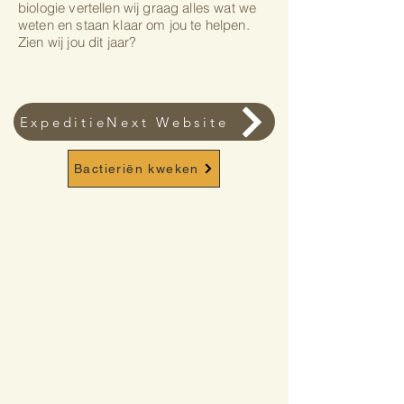
biologie vertellen wij graag alles wat we
weten en staan klaar om jou te helpen.
Zien wij jou dit jaar?
ExpeditieNext Website
Bactieriën kweken