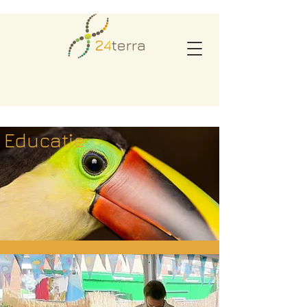
Educatie