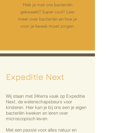
Heb je met ons bacteriën
gekweekt? Super cool! Leer
meer over bacteriën en hoe je
voor je kweek moet zorgen.
Expeditie Next
Wij staan met 24terra vaak op Expeditie
Next, de wetenschapsbeurs voor
kinderen. Hier kan je bij ons een je eigen
bacteriën kweken en leren over
microscopisch leven.
Met een passie voor alles natuur en