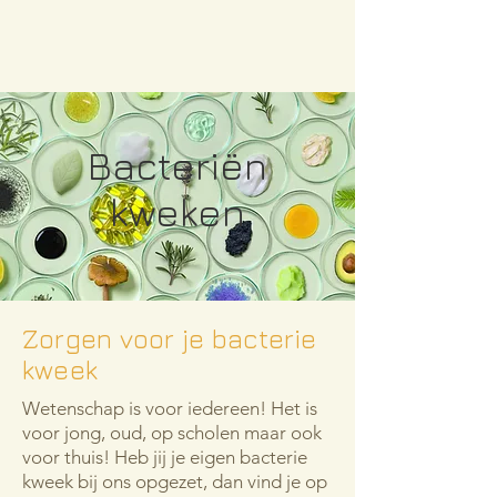
Bacteriën
kweken
Zorgen voor je bacterie
kweek
Wetenschap is voor iedereen! Het is
voor jong, oud, op scholen maar ook
voor thuis! Heb jij je eigen bacterie
kweek bij ons opgezet, dan vind je op