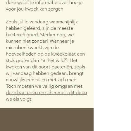
deze website informatie over hoe je
voor jou kweek kan zorgen
​Zoals jullie vandaag waarschijnlijk
hebben geleerd, zijn de meeste
bacterën goed. Sterker nog, we
kunnen niet zonder! Wanneer je
microben kweekt, zijn de
hoeveelheden op de kweekplaat een
stuk groter dan “in het wild”. Het
kweken van dit soort bacteriën, zoals
wij vandaag hebben gedaan, brengt
nauwlijks een risico met zich mee.
Toch moeten we veilig omgaan met
deze bacteriën en schimmels dit doen
we als volgt: