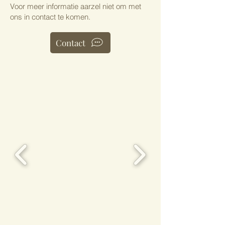
Voor meer informatie aarzel niet om met
ons in contact te komen.
Contact