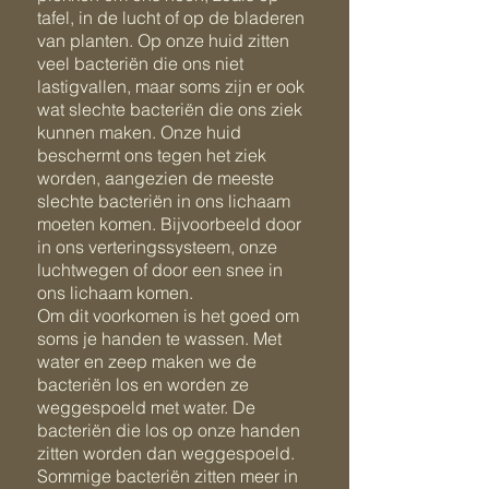
tafel, in de lucht of op de bladeren
van planten. Op onze huid zitten
veel bacteriën die ons niet
lastigvallen, maar soms zijn er ook
wat slechte bacteriën die ons ziek
kunnen maken. Onze huid
beschermt ons tegen het ziek
worden, aangezien de meeste
slechte bacteriën in ons lichaam
moeten komen. Bijvoorbeeld door
in ons verteringssysteem, onze
luchtwegen of door een snee in
ons lichaam komen.
Om dit voorkomen is het goed om
soms je handen te wassen. Met
water en zeep maken we de
bacteriën los en worden ze
weggespoeld met water. De
bacteriën die los op onze handen
zitten worden dan weggespoeld.
Sommige bacteriën zitten meer in