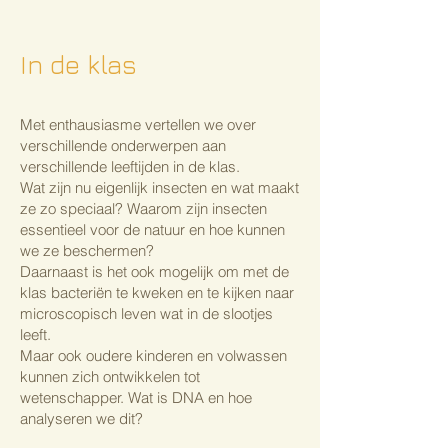
In de klas
Met enthausiasme vertellen we ​over
verschillende onderwerpen aan
verschillende leeftijden in de klas.
Wat zijn nu eigenlijk insecten en wat maakt
ze zo speciaal? Waarom zijn insecten
essentieel voor de natuur en hoe kunnen
we ze beschermen?
Daarnaast is het ook mogelijk om met de
klas bacteriën te kweken en te kijken naar
microscopisch leven wat in de slootjes
leeft.
Maar ook oudere kinderen en volwassen
kunnen zich ontwikkelen tot
wetenschapper. Wat is DNA en hoe
analyseren we dit?