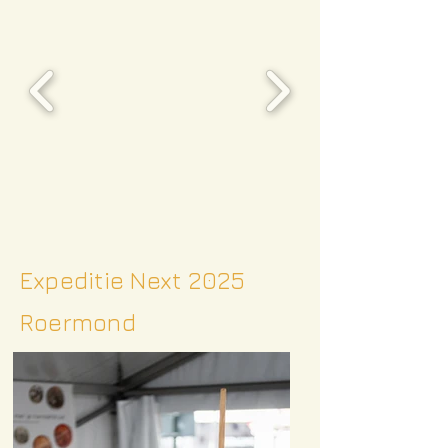
Expeditie Next 2025
Roermond