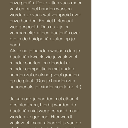
onze poriën. Deze zitten vaak meer
vast en bij het handen wassen
worden ze vaak wat verspreid over
onze handen. En niet helemaal
weggespoeld. Dus nu zijn er
voornamelijk alleen bacteriën over
die in de huidporiën zaten op je
hand.
Als je na je handen wassen dan je
bacteriën kweekt zie je vaak veel
minder soorten, en doordat er
minder competitie is met andere
soorten zal er alsnog veel groeien
op de plaat. (Dus je handen zijn
schoner als je minder soorten ziet!)
Je kan ook je handen met ethanol
desinfecteren, hierbij worden de
bacteriën niet weggespoeld maar
worden ze gedood.
Hier wordt
vaak veel, maar afhankelijk van de