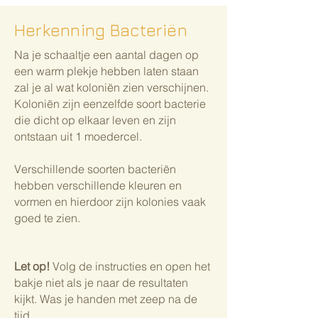
Herkenning Bacteriën
Na je schaaltje een aantal dagen op
een warm plekje hebben laten staan
zal je al wat koloniën zien verschijnen.
Koloniën zijn eenzelfde soort bacterie
die dicht op elkaar leven en zijn
ontstaan uit 1 moedercel.
Verschillende soorten bacteriën
hebben verschillende kleuren en
vormen en hierdoor zijn kolonies vaak
goed te zien.
Let op!
Volg de instructies en open het
bakje niet als je naar de resultaten
kijkt. Was je handen met zeep na de
tijd.