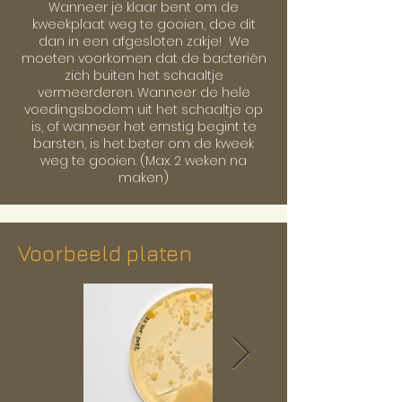
Wanneer je klaar bent om de
kweekplaat weg te gooien, doe dit
dan in een afgesloten zakje! We
moeten voorkomen dat de bacteriën
zich buiten het schaaltje
vermeerderen. Wanneer de hele
voedingsbodem uit het schaaltje op
is, of wanneer het ernstig begint te
barsten, is het beter om de kweek
weg te gooien. (Max. 2 weken na
maken)
Voorbeeld platen