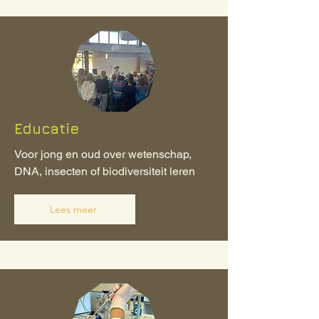
Educatie
Voor jong en oud over wetenschap,
DNA, insecten of biodiversiteit leren
Lees meer